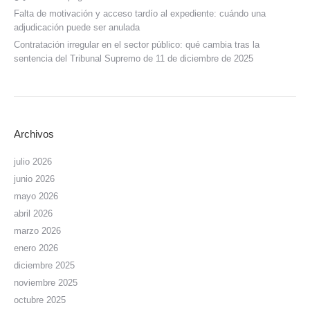
Falta de motivación y acceso tardío al expediente: cuándo una
adjudicación puede ser anulada
Contratación irregular en el sector público: qué cambia tras la
sentencia del Tribunal Supremo de 11 de diciembre de 2025
Archivos
julio 2026
junio 2026
mayo 2026
abril 2026
marzo 2026
enero 2026
diciembre 2025
noviembre 2025
octubre 2025