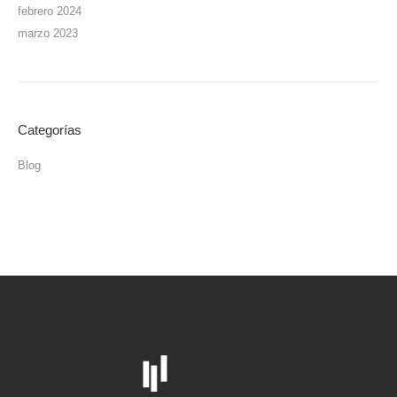
febrero 2024
marzo 2023
Categorías
Blog