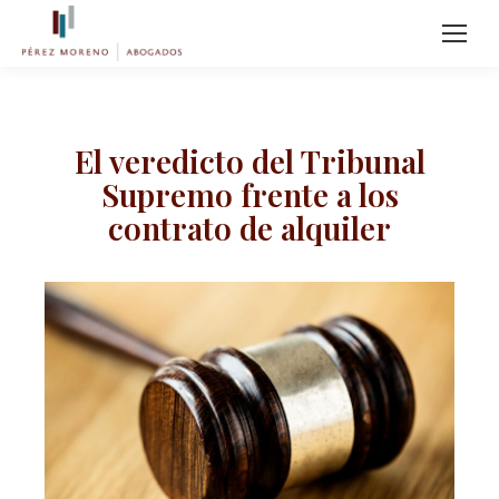
El veredicto del Tribunal
Supremo frente a los
contrato de alquiler