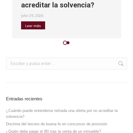
acreditar la solvencia?
julio 29, 2026
Leer más
Entradas recientes
¿Cuándo puede entenderse retirada una oferta por no acreditar la
solvencia?
Doctrina del tercero de buena fe en concursos de provisión
¿Quién debe pagar el IBI tras la venta de un inmueble?