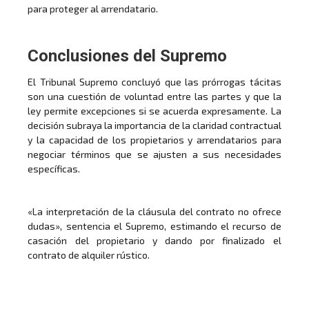
para proteger al arrendatario.
Conclusiones del Supremo
El Tribunal Supremo concluyó que las prórrogas tácitas
son una cuestión de voluntad entre las partes y que la
ley permite excepciones si se acuerda expresamente. La
decisión subraya la importancia de la claridad contractual
y la capacidad de los propietarios y arrendatarios para
negociar términos que se ajusten a sus necesidades
específicas.
«La interpretación de la cláusula del contrato no ofrece
dudas», sentencia el Supremo, estimando el recurso de
casación del propietario y dando por finalizado el
contrato de alquiler rústico.