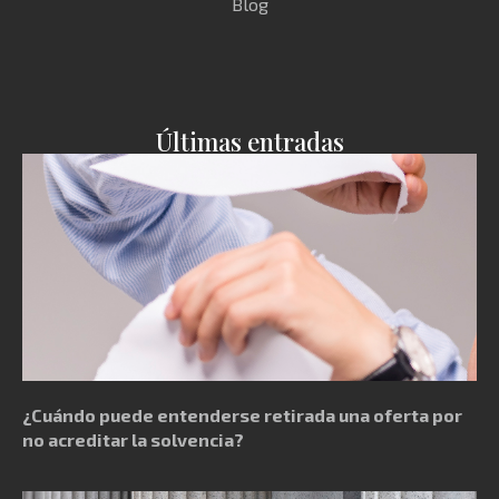
Blog
Últimas entradas
¿Cuándo puede entenderse retirada una oferta por
no acreditar la solvencia?