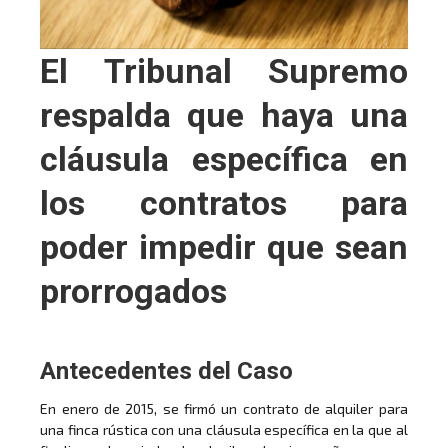
El Tribunal Supremo
respalda que haya una
cláusula específica en
los contratos para
poder impedir que sean
prorrogados
Antecedentes del Caso
En enero de 2015, se firmó un contrato de alquiler para
una finca rústica con una cláusula específica en la que al