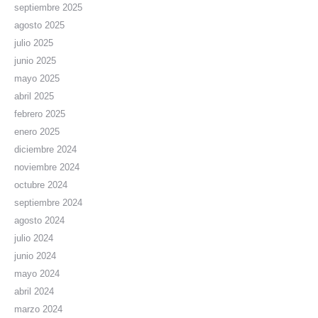
septiembre 2025
agosto 2025
julio 2025
junio 2025
mayo 2025
abril 2025
febrero 2025
enero 2025
diciembre 2024
noviembre 2024
octubre 2024
septiembre 2024
agosto 2024
julio 2024
junio 2024
mayo 2024
abril 2024
marzo 2024