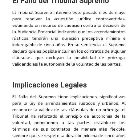
El Fallo del Tribunal Supremo
El Tribunal Supremo intervino este pasado mes de mayo
para resolver la «cuestión jurídica controvertida»,
estimando un recurso de casación contra la decisión de
la Audiencia Provincial indicando que los arrendamientos
rústicos tendrán una duración preceptiva mínima e
inderogable de cinco años. En su sentencia, el Supremo
declaró que es posible incluir en los contratos de alquiler
cláusulas que excluyan la posibilidad de prórroga,
validando así la autonomía de la voluntad de las partes.
Implicaciones Legales
El fallo del Supremo tiene implicaciones significativas
para la ley de arrendamientos rústicos y urbanos. Al
reconocer la validez de las cláusulas de no prórroga, el
Tribunal ha reforzado el principio de autonomía de la
voluntad, permitiendo a las partes establecer los
términos de sus contratos de manera más flexible,
siempre que se respete la duración mínima de cinco años