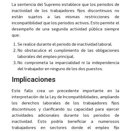
La sentencia del Supremo establece que los periodos de
inactividad de los trabajadores fijos discontinuos no
están sujetos a las mismas restricciones de
incompatibilidad que los periodos activos. Esto permite el
desempeño de una segunda actividad pública siempre
que:
Se realice durante el periodo de inactividad laboral.
No obstaculice el cumplimiento de las obligaciones
laborales del empleo principal.
No comprometa la imparcialidad ni la independencia
del trabajador en ninguno de los dos puestos.
Implicaciones
Este fallo crea un precedente importante en la
interpretación de la Ley de Incompatibilidades, ampliando
los derechos laborales de los trabajadores fijos
discontinuos y clarificando su capacidad para ejercer
actividades adicionales durante los periodos de
inactividad. Esto podría beneficiar a numerosos
trabajadores en sectores donde el empleo fijo