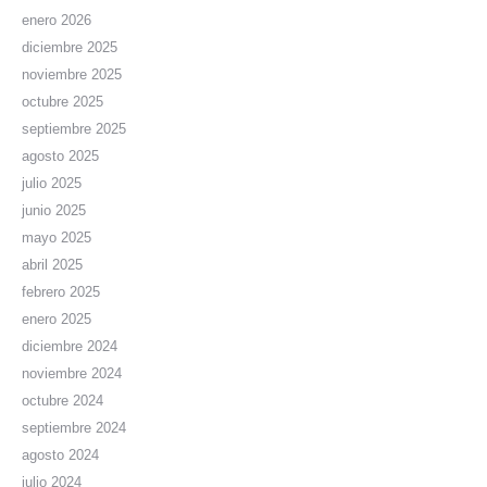
enero 2026
diciembre 2025
noviembre 2025
octubre 2025
septiembre 2025
agosto 2025
julio 2025
junio 2025
mayo 2025
abril 2025
febrero 2025
enero 2025
diciembre 2024
noviembre 2024
octubre 2024
septiembre 2024
agosto 2024
julio 2024