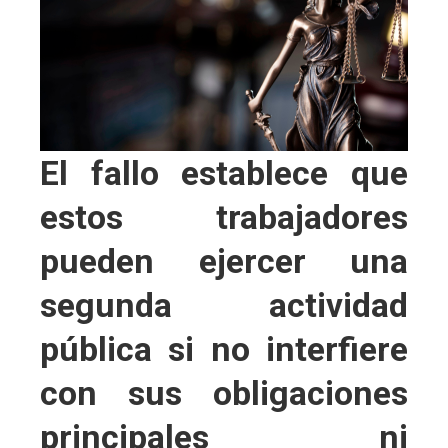
El fallo establece que
estos trabajadores
pueden ejercer una
segunda actividad
pública si no interfiere
con sus obligaciones
principales ni