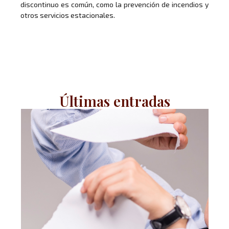
discontinuo es común, como la prevención de incendios y
otros servicios estacionales.
Últimas entradas