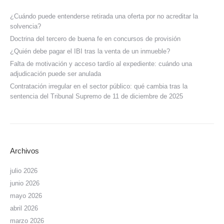
¿Cuándo puede entenderse retirada una oferta por no acreditar la
solvencia?
Doctrina del tercero de buena fe en concursos de provisión
¿Quién debe pagar el IBI tras la venta de un inmueble?
Falta de motivación y acceso tardío al expediente: cuándo una
adjudicación puede ser anulada
Contratación irregular en el sector público: qué cambia tras la
sentencia del Tribunal Supremo de 11 de diciembre de 2025
Archivos
julio 2026
junio 2026
mayo 2026
abril 2026
marzo 2026