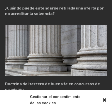
¿Cuándo puede entenderse retirada una oferta por
no acreditar la solvencia?
Doctrina del tercero de buena fe en concursos de
provisión
Gestionar el consentimiento
de las cookies