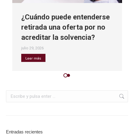
¿Cuándo puede entenderse
retirada una oferta por no
acreditar la solvencia?
julio 29, 2026
Leer más
Entradas recientes