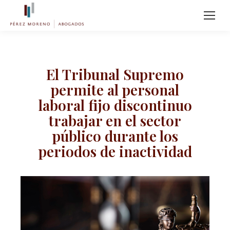
El Tribunal Supremo
permite al personal
laboral fijo discontinuo
trabajar en el sector
público durante los
periodos de inactividad