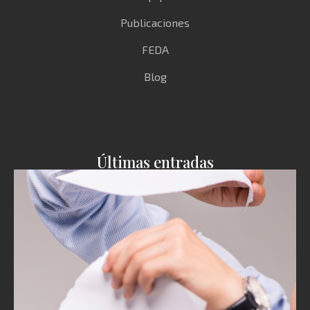
Publicaciones
FEDA
Blog
Últimas entradas