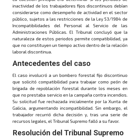
inactividad de los trabajadores fijos discontinuos debían
considerarse como desempeño de actividad en el sector
público, sujetos a las restricciones de la Ley 53/1984 de
Incompatibilidades del Personal al Servicio de las
Administraciones Públicas. El Tribunal concluyó que la
naturaleza de estos periodos permite compatibilidad, ya
que no constituyen un tiempo activo dentro de la relación
laboral discontinua.
Antecedentes del caso
El caso involucró a un bombero forestal fijo discontinuo
que solicitó compatibilidad para trabajar como peón de
brigada de repoblación forestal durante los meses en
que no prestaba servicio en la campaña contra incendios.
Su solicitud fue rechazada inicialmente por la Xunta de
Galicia, argumentando incompatibilidad. Sin embargo, el
trabajador recurrió dicha decisión y, tras una serie de
recursos legales, el Tribunal Supremo falló a su favor.
Resolución del Tribunal Supremo