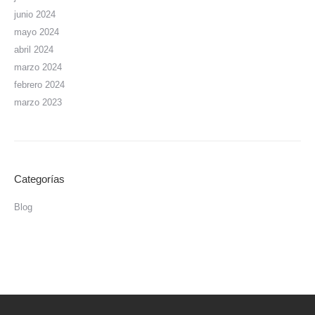
junio 2024
mayo 2024
abril 2024
marzo 2024
febrero 2024
marzo 2023
Categorías
Blog