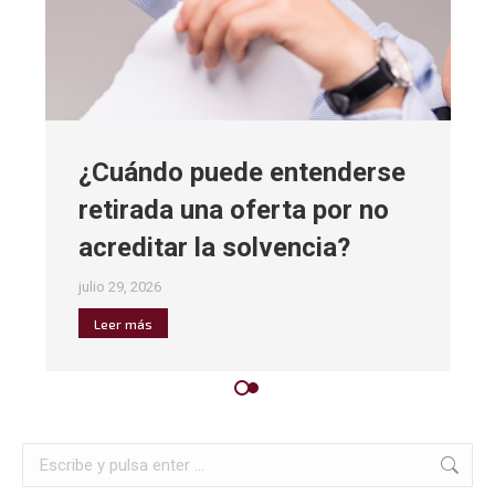
¿Cuándo puede entenderse
retirada una oferta por no
acreditar la solvencia?
julio 29, 2026
Leer más