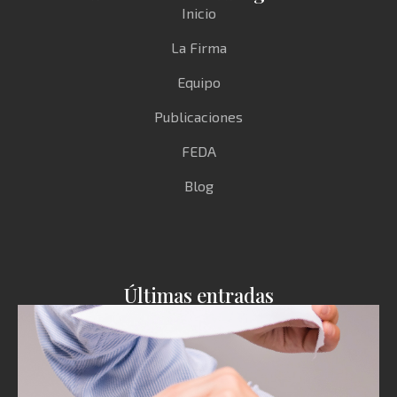
Inicio
La Firma
Equipo
Publicaciones
FEDA
Blog
Últimas entradas