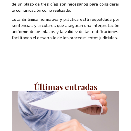
de un plazo de tres días son necesarios para considerar
la comunicación como realizada.
Esta dinámica normativa y práctica está respaldada por
sentencias y circulares que aseguran una interpretación
uniforme de los plazos y la validez de las notificaciones,
facilitando el desarrollo de los procedimientos judiciales.
Últimas entradas