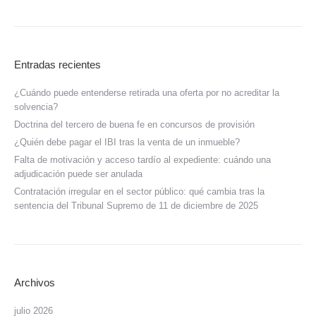
Entradas recientes
¿Cuándo puede entenderse retirada una oferta por no acreditar la
solvencia?
Doctrina del tercero de buena fe en concursos de provisión
¿Quién debe pagar el IBI tras la venta de un inmueble?
Falta de motivación y acceso tardío al expediente: cuándo una
adjudicación puede ser anulada
Contratación irregular en el sector público: qué cambia tras la
sentencia del Tribunal Supremo de 11 de diciembre de 2025
Archivos
julio 2026