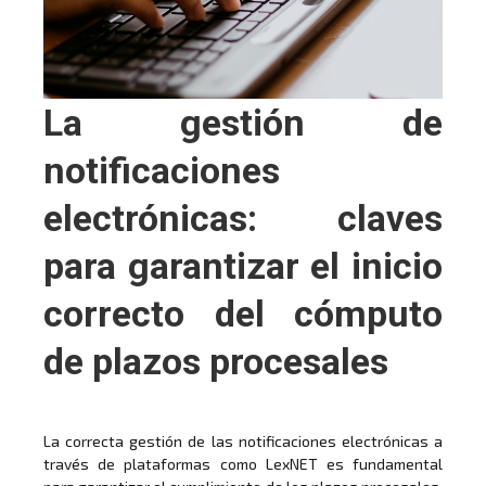
La gestión de
notificaciones
electrónicas: claves
para garantizar el inicio
correcto del cómputo
de plazos procesales
La correcta gestión de las notificaciones electrónicas a
través de plataformas como LexNET es fundamental