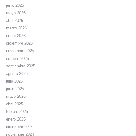
junio 2026
mayo 2026
abril 2026
marzo 2026
enero 2026
diciembre 2025
noviembre 2025
octubre 2025
septiembre 2025
agosto 2025
julio 2025
junio 2025
mayo 2025
abril 2025
febrero 2025
enero 2025
diciembre 2024
noviembre 2024