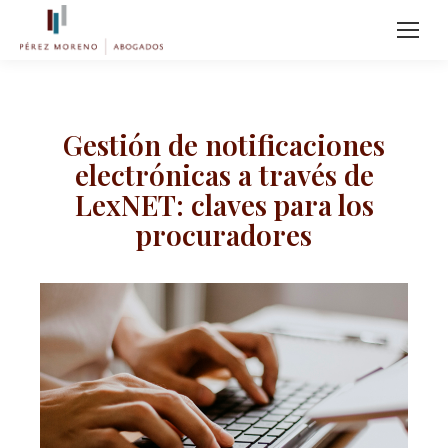
Gestión de notificaciones
electrónicas a través de
LexNET: claves para los
procuradores