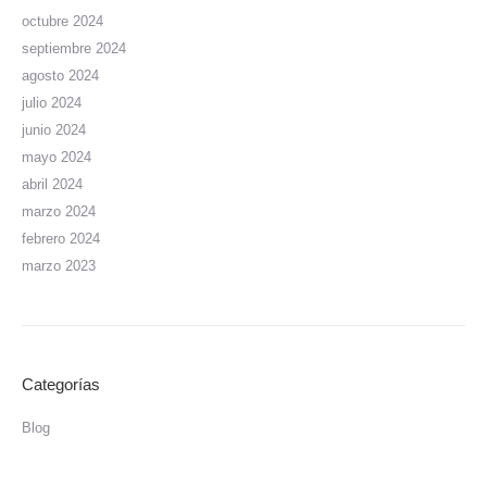
octubre 2024
septiembre 2024
agosto 2024
julio 2024
junio 2024
mayo 2024
abril 2024
marzo 2024
febrero 2024
marzo 2023
Categorías
Blog