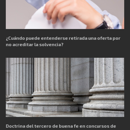
¿Cuándo puede entenderse retirada una oferta por
no acreditar la solvencia?
Doctrina del tercero de buena fe en concursos de