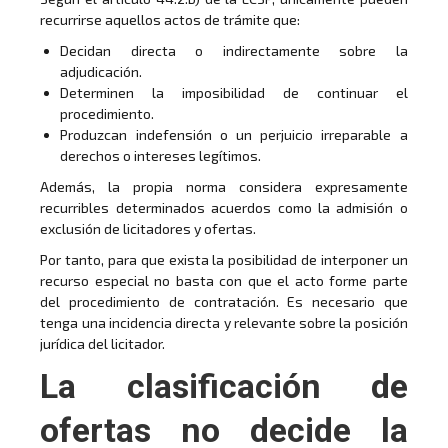
recurrirse aquellos actos de trámite que:
Decidan directa o indirectamente sobre la
adjudicación.
Determinen la imposibilidad de continuar el
procedimiento.
Produzcan indefensión o un perjuicio irreparable a
derechos o intereses legítimos.
Además, la propia norma considera expresamente
recurribles determinados acuerdos como la admisión o
exclusión de licitadores y ofertas.
Por tanto, para que exista la posibilidad de interponer un
recurso especial no basta con que el acto forme parte
del procedimiento de contratación. Es necesario que
tenga una incidencia directa y relevante sobre la posición
jurídica del licitador.
La clasificación de
ofertas no decide la