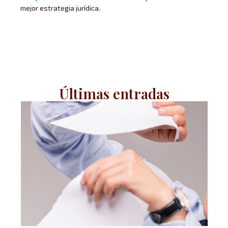
mejor estrategia jurídica.
Últimas entradas