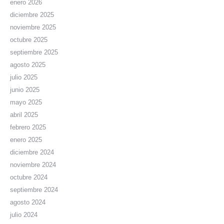
enero 2026
diciembre 2025
noviembre 2025
octubre 2025
septiembre 2025
agosto 2025
julio 2025
junio 2025
mayo 2025
abril 2025
febrero 2025
enero 2025
diciembre 2024
noviembre 2024
octubre 2024
septiembre 2024
agosto 2024
julio 2024