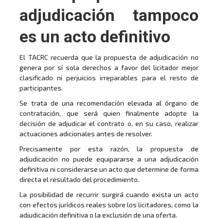
adjudicación tampoco
es un acto definitivo
El TACRC recuerda que la propuesta de adjudicación no
genera por sí sola derechos a favor del licitador mejor
clasificado ni perjuicios irreparables para el resto de
participantes.
Se trata de una recomendación elevada al órgano de
contratación, que será quien finalmente adopte la
decisión de adjudicar el contrato o, en su caso, realizar
actuaciones adicionales antes de resolver.
Precisamente por esta razón, la propuesta de
adjudicación no puede equipararse a una adjudicación
definitiva ni considerarse un acto que determine de forma
directa el resultado del procedimiento.
La posibilidad de recurrir surgirá cuando exista un acto
con efectos jurídicos reales sobre los licitadores, como la
adjudicación definitiva o la exclusión de una oferta.