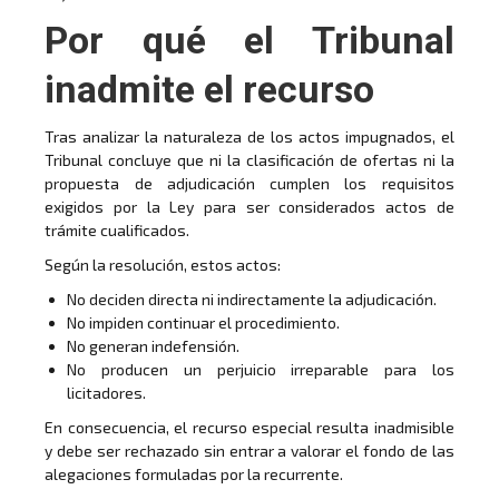
Por qué el Tribunal
inadmite el recurso
Tras analizar la naturaleza de los actos impugnados, el
Tribunal concluye que ni la clasificación de ofertas ni la
propuesta de adjudicación cumplen los requisitos
exigidos por la Ley para ser considerados actos de
trámite cualificados.
Según la resolución, estos actos:
No deciden directa ni indirectamente la adjudicación.
No impiden continuar el procedimiento.
No generan indefensión.
No producen un perjuicio irreparable para los
licitadores.
En consecuencia, el recurso especial resulta inadmisible
y debe ser rechazado sin entrar a valorar el fondo de las
alegaciones formuladas por la recurrente.