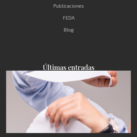
Publicaciones
FEDA
Blog
Últimas entradas