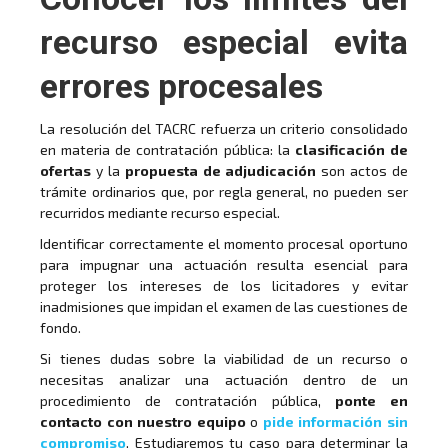
recurso especial evita
errores procesales
La resolución del TACRC refuerza un criterio consolidado
en materia de contratación pública: la
clasificación de
ofertas
y la
propuesta de adjudicación
son actos de
trámite ordinarios que, por regla general, no pueden ser
recurridos mediante recurso especial.
Identificar correctamente el momento procesal oportuno
para impugnar una actuación resulta esencial para
proteger los intereses de los licitadores y evitar
inadmisiones que impidan el examen de las cuestiones de
fondo.
Si tienes dudas sobre la viabilidad de un recurso o
necesitas analizar una actuación dentro de un
procedimiento de contratación pública,
ponte en
contacto con nuestro equipo
o
pide información sin
compromiso
. Estudiaremos tu caso para determinar la