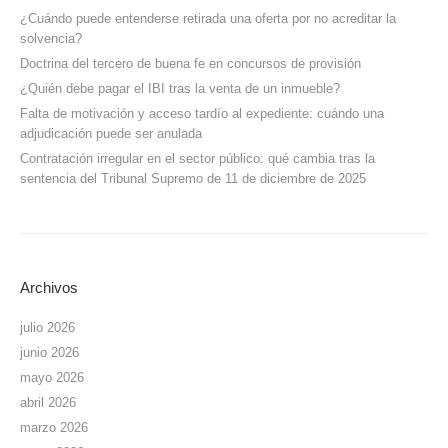
¿Cuándo puede entenderse retirada una oferta por no acreditar la
solvencia?
Doctrina del tercero de buena fe en concursos de provisión
¿Quién debe pagar el IBI tras la venta de un inmueble?
Falta de motivación y acceso tardío al expediente: cuándo una
adjudicación puede ser anulada
Contratación irregular en el sector público: qué cambia tras la
sentencia del Tribunal Supremo de 11 de diciembre de 2025
Archivos
julio 2026
junio 2026
mayo 2026
abril 2026
marzo 2026