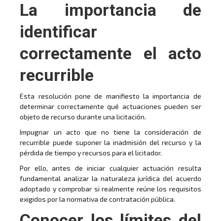
La importancia de
identificar
correctamente el acto
recurrible
Esta resolución pone de manifiesto la importancia de
determinar correctamente qué actuaciones pueden ser
objeto de recurso durante una licitación.
Impugnar un acto que no tiene la consideración de
recurrible puede suponer la inadmisión del recurso y la
pérdida de tiempo y recursos para el licitador.
Por ello, antes de iniciar cualquier actuación resulta
fundamental analizar la naturaleza jurídica del acuerdo
adoptado y comprobar si realmente reúne los requisitos
exigidos por la normativa de contratación pública.
Conocer los límites del