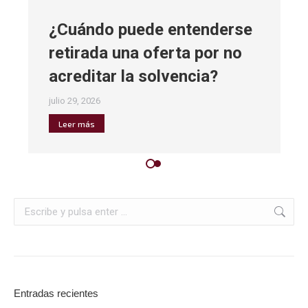
¿Cuándo puede entenderse
retirada una oferta por no
acreditar la solvencia?
julio 29, 2026
Leer más
Entradas recientes