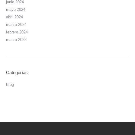
junio 2024
mayo 2024
abril 2024
marzo 2024
febrero 2024
marzo 2023
Categorías
Blog