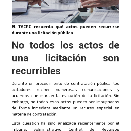
El TACRC recuerda qué actos pueden recurrirse
durante una licitación pública
No todos los actos de
una licitación son
recurribles
Durante un procedimiento de contratación pública, los
licitadores reciben numerosas comunicaciones y
acuerdos que marcan la evolución de la licitación. Sin
embargo, no todos esos actos pueden ser impugnados
de forma inmediata mediante un recurso especial en
materia de contratación.
Esta cuestión ha sido analizada recientemente por el
Tribunal Administrativo Central de Recursos