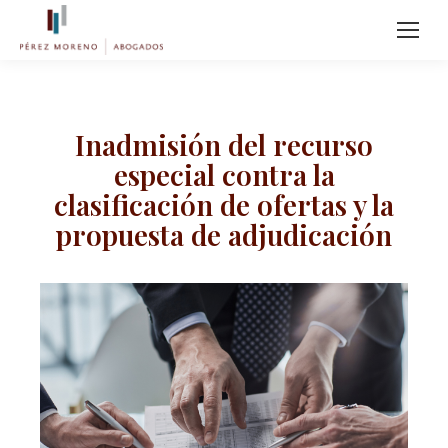
Inadmisión del recurso
especial contra la
clasificación de ofertas y la
propuesta de adjudicación