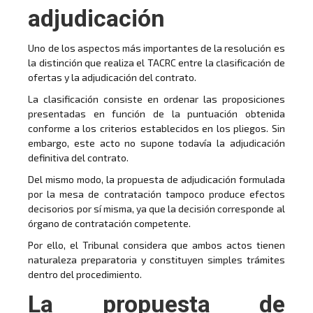
adjudicación
Uno de los aspectos más importantes de la resolución es
la distinción que realiza el TACRC entre la clasificación de
ofertas y la adjudicación del contrato.
La clasificación consiste en ordenar las proposiciones
presentadas en función de la puntuación obtenida
conforme a los criterios establecidos en los pliegos. Sin
embargo, este acto no supone todavía la adjudicación
definitiva del contrato.
Del mismo modo, la propuesta de adjudicación formulada
por la mesa de contratación tampoco produce efectos
decisorios por sí misma, ya que la decisión corresponde al
órgano de contratación competente.
Por ello, el Tribunal considera que ambos actos tienen
naturaleza preparatoria y constituyen simples trámites
dentro del procedimiento.
La propuesta de