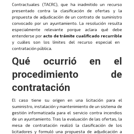
Contractuales (TACRC), que ha inadmitido un recurso
presentado contra la clasificación de ofertas y la
propuesta de adjudicación de un contrato de suministro
convocado por un ayuntamiento. La resolución resulta
especialmente relevante porque aclara qué debe
entenderse por
acto de trámite cualificado recurrible
y cuáles son los límites del recurso especial en
contratación pública.
Qué ocurrió en el
procedimiento de
contratación
El caso tiene su origen en una licitación para el
suministro, instalación y mantenimiento de un sistema de
gestión informatizada para el servicio contra incendios
de un ayuntamiento. Tras la evaluación de las ofertas, la
mesa de contratación realizó la clasificación de los
licitadores y formuló una propuesta de adjudicación a