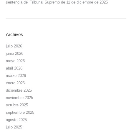
sentencia del Tribunal Supremo de 11 de diciembre de 2025
Archivos
julio 2026
junio 2026
mayo 2026
abril 2026
marzo 2026
enero 2026
diciembre 2025
noviembre 2025
octubre 2025
septiembre 2025
agosto 2025
julio 2025