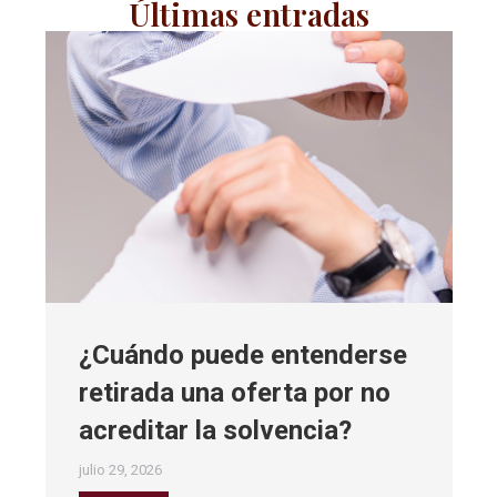
Últimas entradas
¿Cuándo puede entenderse
retirada una oferta por no
acreditar la solvencia?
julio 29, 2026