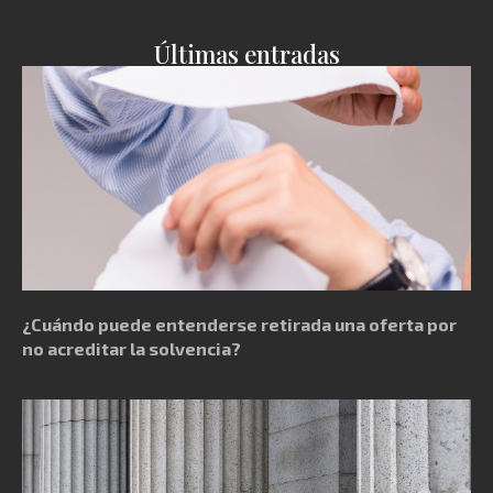
Últimas entradas
¿Cuándo puede entenderse retirada una oferta por
no acreditar la solvencia?