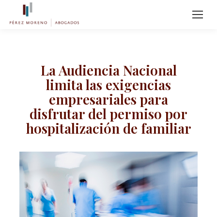
La Audiencia Nacional
limita las exigencias
empresariales para
disfrutar del permiso por
hospitalización de familiar