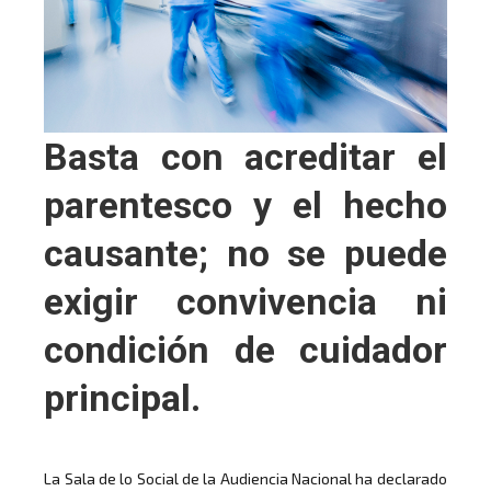
Basta con acreditar el
parentesco y el hecho
causante; no se puede
exigir convivencia ni
condición de cuidador
principal.
La Sala de lo Social de la Audiencia Nacional ha declarado