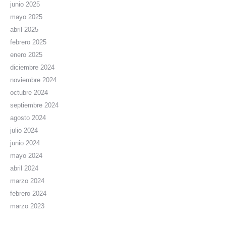
junio 2025
mayo 2025
abril 2025
febrero 2025
enero 2025
diciembre 2024
noviembre 2024
octubre 2024
septiembre 2024
agosto 2024
julio 2024
junio 2024
mayo 2024
abril 2024
marzo 2024
febrero 2024
marzo 2023