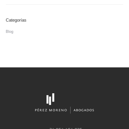
Categorías
Blog