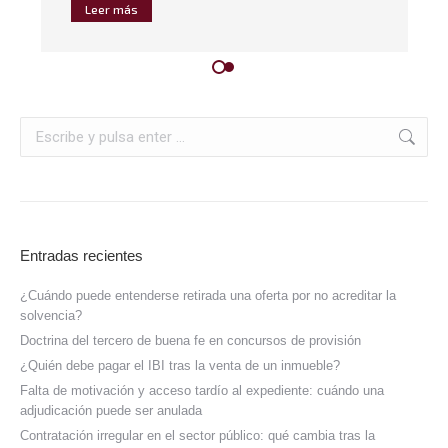
Leer más
Entradas recientes
¿Cuándo puede entenderse retirada una oferta por no acreditar la
solvencia?
Doctrina del tercero de buena fe en concursos de provisión
¿Quién debe pagar el IBI tras la venta de un inmueble?
Falta de motivación y acceso tardío al expediente: cuándo una
adjudicación puede ser anulada
Contratación irregular en el sector público: qué cambia tras la