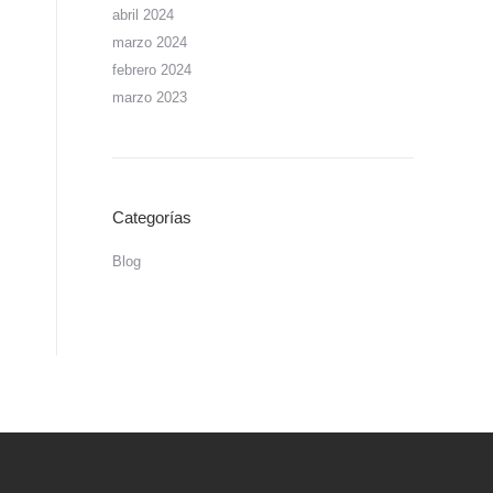
abril 2024
marzo 2024
febrero 2024
marzo 2023
Categorías
Blog