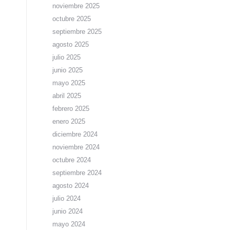
noviembre 2025
octubre 2025
septiembre 2025
agosto 2025
julio 2025
junio 2025
mayo 2025
abril 2025
febrero 2025
enero 2025
diciembre 2024
noviembre 2024
octubre 2024
septiembre 2024
agosto 2024
julio 2024
junio 2024
mayo 2024