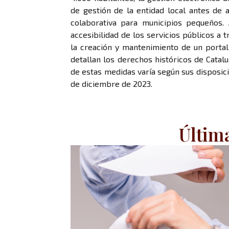
de gestión de la entidad local antes de 
colaborativa para municipios pequeños. 
accesibilidad de los servicios públicos a 
la creación y mantenimiento de un portal d
detallan los derechos históricos de Catal
de estas medidas varía según sus disposici
de diciembre de 2023.
Últim