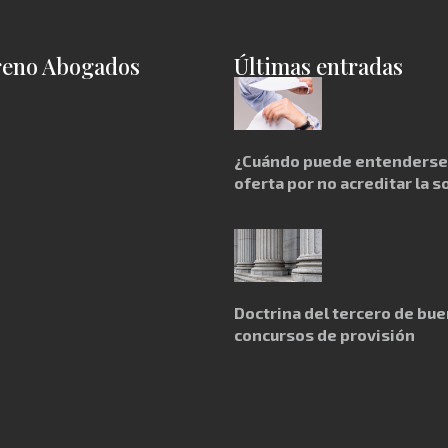
reno Abogados
Últimas entradas
¿Cuándo puede entenderse 
oferta por no acreditar la s
Doctrina del tercero de bue
concursos de provisión