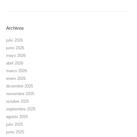
Archivos
julio 2026
junio 2026
mayo 2026
abril 2026
marzo 2026
enero 2026
diciembre 2025
noviembre 2025
octubre 2025
septiembre 2025
agosto 2025
julio 2025
junio 2025