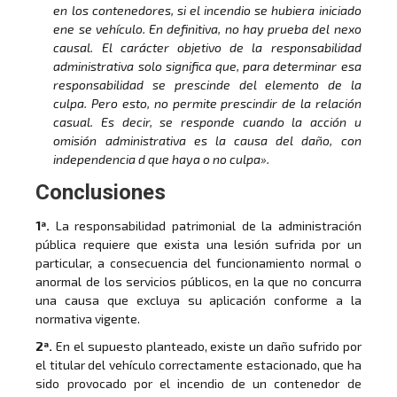
en los contenedores, si el incendio se hubiera iniciado
ene se vehículo. En definitiva, no hay prueba del nexo
causal. El carácter objetivo de la responsabilidad
administrativa solo significa que, para determinar esa
responsabilidad se prescinde del elemento de la
culpa. Pero esto, no permite prescindir de la relación
casual. Es decir, se responde cuando la acción u
omisión administrativa es la causa del daño, con
independencia d que haya o no culpa».
Conclusiones
1ª.
La responsabilidad patrimonial de la administración
pública requiere que exista una lesión sufrida por un
particular, a consecuencia del funcionamiento normal o
anormal de los servicios públicos, en la que no concurra
una causa que excluya su aplicación conforme a la
normativa vigente.
2ª.
En el supuesto planteado, existe un daño sufrido por
el titular del vehículo correctamente estacionado, que ha
sido provocado por el incendio de un contenedor de