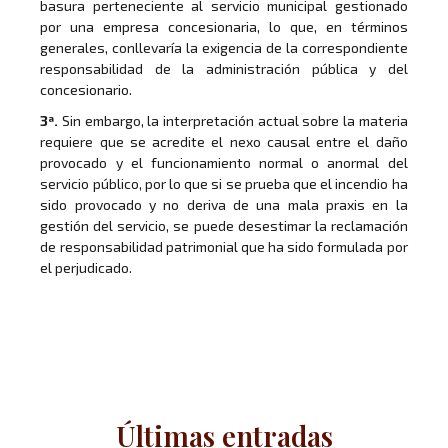
basura perteneciente al servicio municipal gestionado
por una empresa concesionaria, lo que, en términos
generales, conllevaría la exigencia de la correspondiente
responsabilidad de la administración pública y del
concesionario.
3ª.
Sin embargo, la interpretación actual sobre la materia
requiere que se acredite el nexo causal entre el daño
provocado y el funcionamiento normal o anormal del
servicio público, por lo que si se prueba que el incendio ha
sido provocado y no deriva de una mala praxis en la
gestión del servicio, se puede desestimar la reclamación
de responsabilidad patrimonial que ha sido formulada por
el perjudicado.
Últimas entradas