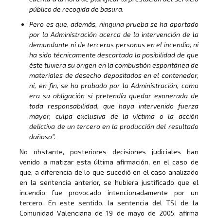
público de recogida de basura.
Pero es que, además, ninguna prueba se ha aportado
por la Administración acerca de la intervención de la
demandante ni de terceras personas en el incendio, ni
ha sido técnicamente descartada la posibilidad de que
éste tuviera su origen en la combustión espontánea de
materiales de desecho depositados en el contenedor,
ni, en fin, se ha probado por la Administración, como
era su obligación si pretendía quedar exonerada de
toda responsabilidad, que haya intervenido fuerza
mayor, culpa exclusiva de la víctima o la acción
delictiva de un tercero en la producción del resultado
dañoso”.
No obstante, posteriores decisiones judiciales han
venido a matizar esta última afirmación, en el caso de
que, a diferencia de lo que sucedió en el caso analizado
en la sentencia anterior, se hubiera justificado que el
incendio fue provocado intencionadamente por un
tercero. En este sentido, la sentencia del TSJ de la
Comunidad Valenciana de 19 de mayo de 2005, afirma