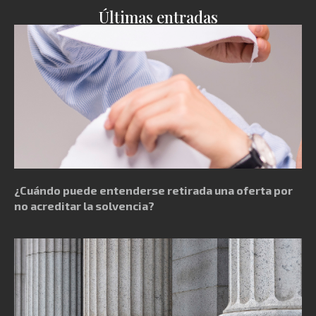
Últimas entradas
¿Cuándo puede entenderse retirada una oferta por
no acreditar la solvencia?