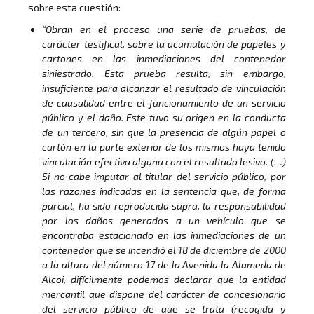
sobre esta cuestión:
“Obran en el proceso una serie de pruebas, de
carácter testifical, sobre la acumulación de papeles y
cartones en las inmediaciones del contenedor
siniestrado. Esta prueba resulta, sin embargo,
insuficiente para alcanzar el resultado de vinculación
de causalidad entre el funcionamiento de un servicio
público y el daño. Este tuvo su origen en la conducta
de un tercero, sin que la presencia de algún papel o
cartón en la parte exterior de los mismos haya tenido
vinculación efectiva alguna con el resultado lesivo. (…)
Si no cabe imputar al titular del servicio público, por
las razones indicadas en la sentencia que, de forma
parcial, ha sido reproducida supra, la responsabilidad
por los daños generados a un vehículo que se
encontraba estacionado en las inmediaciones de un
contenedor que se incendió el 18 de diciembre de 2000
a la altura del número 17 de la Avenida la Alameda de
Alcoi, difícilmente podemos declarar que la entidad
mercantil que dispone del carácter de concesionario
del servicio público de que se trata (recogida y