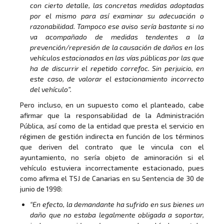
con cierto detalle, las concretas medidas adoptadas
por el mismo para así examinar su adecuación o
razonabilidad. Tampoco ese aviso sería bastante si no
va acompañado de medidas tendentes a la
prevención/represión de la causación de daños en los
vehículos estacionados en las vías públicas por las que
ha de discurrir el repetido correfoc. Sin perjuicio, en
este caso, de valorar el estacionamiento incorrecto
del vehículo”.
Pero incluso, en un supuesto como el planteado, cabe
afirmar que la responsabilidad de la Administración
Pública, así como de la entidad que presta el servicio en
régimen de gestión indirecta en función de los términos
que deriven del contrato que le vincula con el
ayuntamiento, no sería objeto de aminoración si el
vehículo estuviera incorrectamente estacionado, pues
como afirma el TSJ de Canarias en su Sentencia de 30 de
junio de 1998:
“En efecto, la demandante ha sufrido en sus bienes un
daño que no estaba legalmente obligada a soportar,