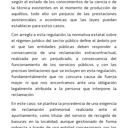
según el estado de los conocimientos de la ciencia o de
la técnica existentes en el momento de producción de
aquéllos, todo ello sin perjuicio de las prestaciones
asistenciales o económicas que las leyes puedan
establecer para estos casos.
Con arreglo a esta regulación, la normativa estatal sobre
el régimen jurídico del sector público define el ámbito por
el que las entidades públicas deben responder a
consecuencia de una reclamación extracontractual,
realizada por un perjudicado, a consecuencia del
funcionamiento de los servicios públicos y con las
precisas limitaciones que se incluyen en esta regulación,
fundamentalmente que no concurra causa de fuerza
mayor ni que nos encontramos ante una obligación
legalmente atribuida a la persona que interpone la
reclamación.
En este caso, se plantea la procedencia de una exigencia
de reclamación patrimonial realizada ante el
ayuntamiento, como titular del servicio de recogida de
basuras en la localidad, aunque gestionado de forma
indirecta a través de una entidad concesionaria, por los