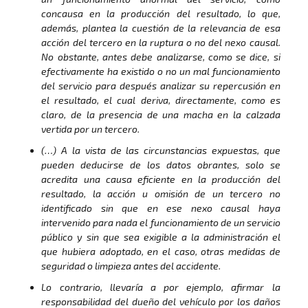
concausa en la producción del resultado, lo que,
además, plantea la cuestión de la relevancia de esa
acción del tercero en la ruptura o no del nexo causal.
No obstante, antes debe analizarse, como se dice, si
efectivamente ha existido o no un mal funcionamiento
del servicio para después analizar su repercusión en
el resultado, el cual deriva, directamente, como es
claro, de la presencia de una macha en la calzada
vertida por un tercero.
(…) A la vista de las circunstancias expuestas, que
pueden deducirse de los datos obrantes, solo se
acredita una causa eficiente en la producción del
resultado, la acción u omisión de un tercero no
identificado sin que en ese nexo causal haya
intervenido para nada el funcionamiento de un servicio
público y sin que sea exigible a la administración el
que hubiera adoptado, en el caso, otras medidas de
seguridad o limpieza antes del accidente.
Lo contrario, llevaría a por ejemplo, afirmar la
responsabilidad del dueño del vehículo por los daños