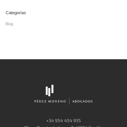
Categorías
Blog
+34 954 454 935