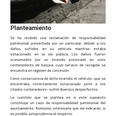
Planteamiento
Se ha recibido una reclamación de responsabilidad
patrimonial presentada por un particular, debido a los
daños sufridos en su vehículo mientras estaba
estacionado en la vía pública. Los daños fueron
ocasionados por un incendio provocado en unos
contenedores de basura, cuyo servicio de recogida se
encuentra en régimen de concesión.
Como consecuencia de dicho incendio, el vehículo -que se
encontraba correctamente estacionado junto a los
citados contenedores- sufrió diversos desperfectos.
La cuestión que se plantea es si este supuesto
constituye un caso de responsabilidad patrimonial del
ayuntamiento. Asimismo, interesaría que me indicaran, si
es posible, jurisprudencia al respecto.