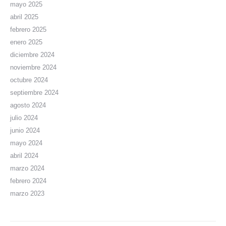
mayo 2025
abril 2025
febrero 2025
enero 2025
diciembre 2024
noviembre 2024
octubre 2024
septiembre 2024
agosto 2024
julio 2024
junio 2024
mayo 2024
abril 2024
marzo 2024
febrero 2024
marzo 2023