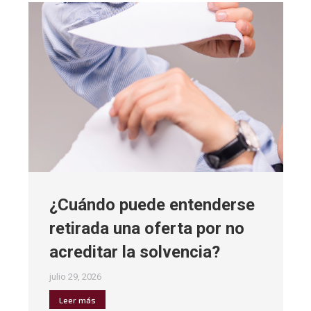
¿Cuándo puede entenderse
retirada una oferta por no
acreditar la solvencia?
julio 29, 2026
Leer más