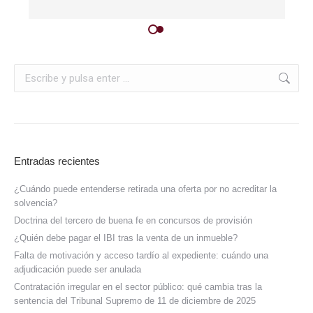
Entradas recientes
¿Cuándo puede entenderse retirada una oferta por no acreditar la
solvencia?
Doctrina del tercero de buena fe en concursos de provisión
¿Quién debe pagar el IBI tras la venta de un inmueble?
Falta de motivación y acceso tardío al expediente: cuándo una
adjudicación puede ser anulada
Contratación irregular en el sector público: qué cambia tras la
sentencia del Tribunal Supremo de 11 de diciembre de 2025