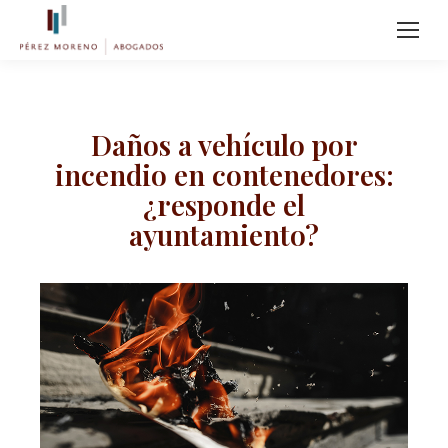
Daños a vehículo por
incendio en contenedores:
¿responde el
ayuntamiento?