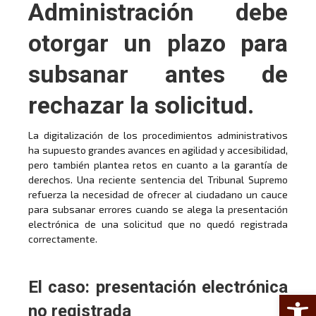
Administración debe
otorgar un plazo para
subsanar antes de
rechazar la solicitud.
La digitalización de los procedimientos administrativos
ha supuesto grandes avances en agilidad y accesibilidad,
pero también plantea retos en cuanto a la garantía de
derechos. Una reciente sentencia del Tribunal Supremo
refuerza la necesidad de ofrecer al ciudadano un cauce
para subsanar errores cuando se alega la presentación
electrónica de una solicitud que no quedó registrada
correctamente.
El caso: presentación electrónica
Abrir 
no registrada