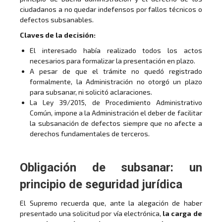
ciudadanos a no quedar indefensos por fallos técnicos o
defectos subsanables.
Claves de la decisión:
El interesado había realizado todos los actos
necesarios para formalizar la presentación en plazo.
A pesar de que el trámite no quedó registrado
formalmente, la Administración no otorgó un plazo
para subsanar, ni solicitó aclaraciones.
La Ley 39/2015, de Procedimiento Administrativo
Común, impone a la Administración el deber de facilitar
la subsanación de defectos siempre que no afecte a
derechos fundamentales de terceros.
Obligación de subsanar: un
principio de seguridad jurídica
El Supremo recuerda que, ante la alegación de haber
presentado una solicitud por vía electrónica,
la carga de