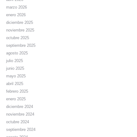
marzo 2026
enero 2026
diciembre 2025
noviembre 2025
octubre 2025
septiembre 2025
agosto 2025
julio 2025
junio 2025
mayo 2025
abril 2025
febrero 2025
enero 2025
diciembre 2024
noviembre 2024
octubre 2024
septiembre 2024