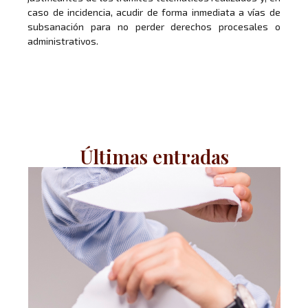
caso de incidencia, acudir de forma inmediata a vías de
subsanación para no perder derechos procesales o
administrativos.
Últimas entradas