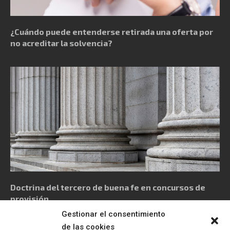
¿Cuándo puede entenderse retirada una oferta por
no acreditar la solvencia?
Doctrina del tercero de buena fe en concursos de
provisión
Gestionar el consentimiento
de las cookies