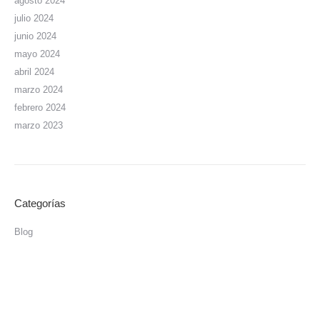
agosto 2024
julio 2024
junio 2024
mayo 2024
abril 2024
marzo 2024
febrero 2024
marzo 2023
Categorías
Blog