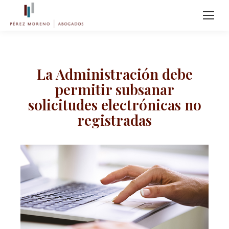
La Administración debe
permitir subsanar
solicitudes electrónicas no
registradas