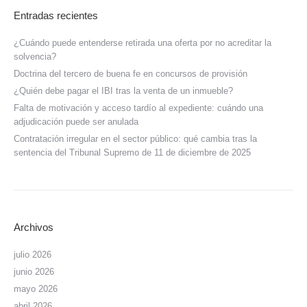
Entradas recientes
¿Cuándo puede entenderse retirada una oferta por no acreditar la
solvencia?
Doctrina del tercero de buena fe en concursos de provisión
¿Quién debe pagar el IBI tras la venta de un inmueble?
Falta de motivación y acceso tardío al expediente: cuándo una
adjudicación puede ser anulada
Contratación irregular en el sector público: qué cambia tras la
sentencia del Tribunal Supremo de 11 de diciembre de 2025
Archivos
julio 2026
junio 2026
mayo 2026
abril 2026