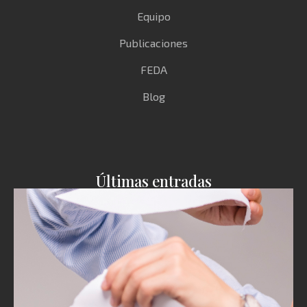
Equipo
Publicaciones
FEDA
Blog
Últimas entradas