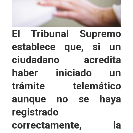
El Tribunal Supremo
establece que, si un
ciudadano acredita
haber iniciado un
trámite telemático
aunque no se haya
registrado
correctamente, la