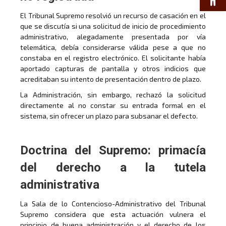
El Tribunal Supremo resolvió un recurso de casación en el
que se discutía si una solicitud de inicio de procedimiento
administrativo, alegadamente presentada por vía
telemática, debía considerarse válida pese a que no
constaba en el registro electrónico. El solicitante había
aportado capturas de pantalla y otros indicios que
acreditaban su intento de presentación dentro de plazo.
La Administración, sin embargo, rechazó la solicitud
directamente al no constar su entrada formal en el
sistema, sin ofrecer un plazo para subsanar el defecto.
Doctrina del Supremo: primacía
del derecho a la tutela
administrativa
La Sala de lo Contencioso-Administrativo del Tribunal
Supremo considera que esta actuación vulnera el
principio de buena administración y el derecho de los