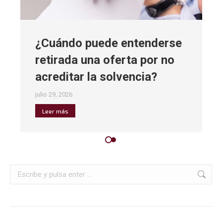
¿Cuándo puede entenderse
retirada una oferta por no
acreditar la solvencia?
julio 29, 2026
Leer más