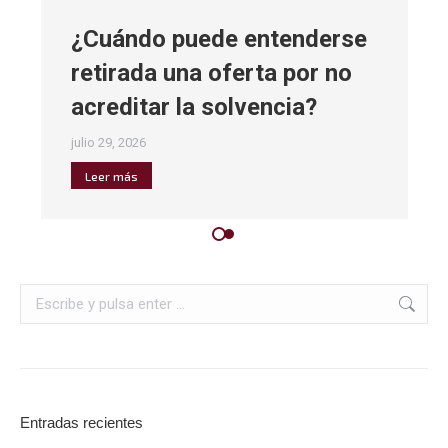
¿Cuándo puede entenderse
retirada una oferta por no
acreditar la solvencia?
julio 29, 2026
Leer más
Entradas recientes