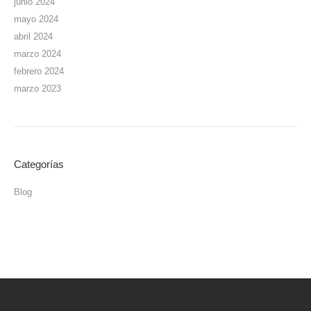
junio 2024
mayo 2024
abril 2024
marzo 2024
febrero 2024
marzo 2023
Categorías
Blog