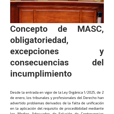
Concepto de MASC,
obligatoriedad,
excepciones y
consecuencias del
incumplimiento
Desde la entrada en vigor de la Ley Orgánica 1/2025, de 2
de enero, los tribunales y profesionales del Derecho han
advertido problemas derivados de la falta de unificación
en la aplicación del requisito de procedibilidad mediante
los Medios Adecuados de Solución de Controversias