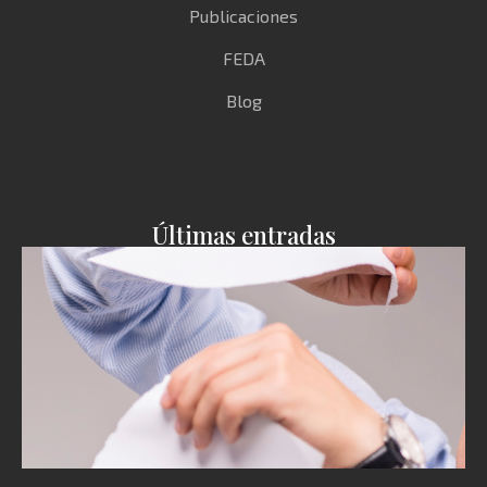
Publicaciones
FEDA
Blog
Últimas entradas