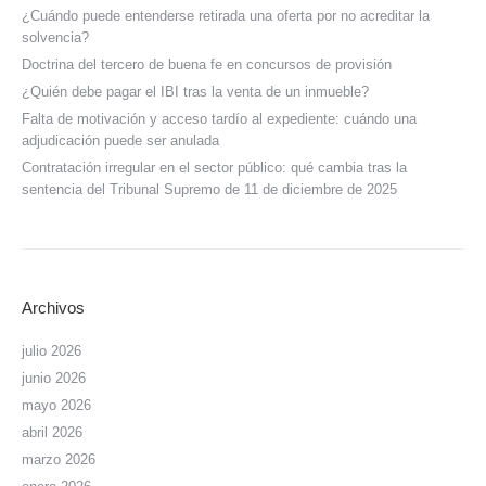
¿Cuándo puede entenderse retirada una oferta por no acreditar la
solvencia?
Doctrina del tercero de buena fe en concursos de provisión
¿Quién debe pagar el IBI tras la venta de un inmueble?
Falta de motivación y acceso tardío al expediente: cuándo una
adjudicación puede ser anulada
Contratación irregular en el sector público: qué cambia tras la
sentencia del Tribunal Supremo de 11 de diciembre de 2025
Archivos
julio 2026
junio 2026
mayo 2026
abril 2026
marzo 2026