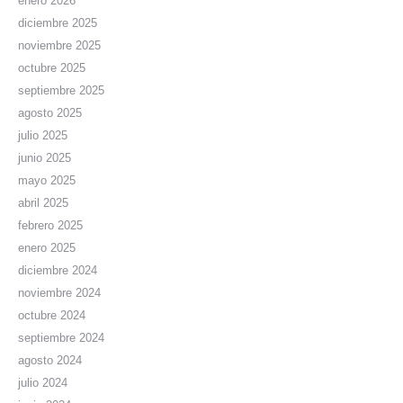
enero 2026
diciembre 2025
noviembre 2025
octubre 2025
septiembre 2025
agosto 2025
julio 2025
junio 2025
mayo 2025
abril 2025
febrero 2025
enero 2025
diciembre 2024
noviembre 2024
octubre 2024
septiembre 2024
agosto 2024
julio 2024