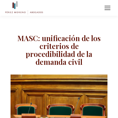
MASC: unificación de los
criterios de
procedibilidad de la
demanda civil