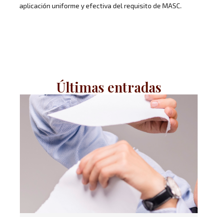
aplicación uniforme y efectiva del requisito de MASC.
Últimas entradas