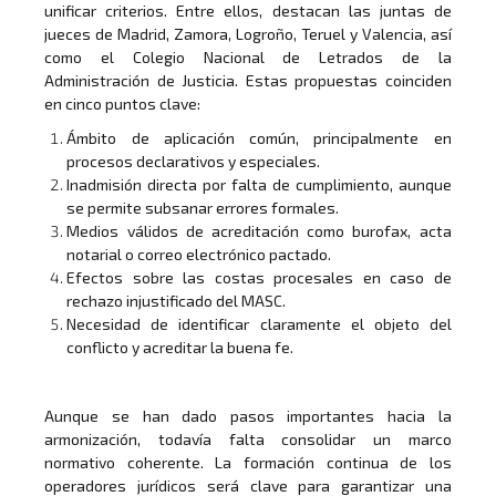
unificar criterios. Entre ellos, destacan las juntas de
jueces de Madrid, Zamora, Logroño, Teruel y Valencia, así
como el Colegio Nacional de Letrados de la
Administración de Justicia. Estas propuestas coinciden
en cinco puntos clave:
Ámbito de aplicación común, principalmente en
procesos declarativos y especiales.
Inadmisión directa por falta de cumplimiento, aunque
se permite subsanar errores formales.
Medios válidos de acreditación como burofax, acta
notarial o correo electrónico pactado.
Efectos sobre las costas procesales en caso de
rechazo injustificado del MASC.
Necesidad de identificar claramente el objeto del
conflicto y acreditar la buena fe.
Aunque se han dado pasos importantes hacia la
armonización, todavía falta consolidar un marco
normativo coherente. La formación continua de los
operadores jurídicos será clave para garantizar una