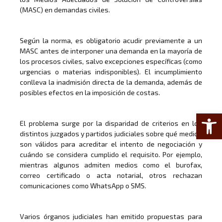
(MASC) en demandas civiles.
Según la norma, es obligatorio acudir previamente a un
MASC antes de interponer una demanda en la mayoría de
los procesos civiles, salvo excepciones específicas (como
urgencias o materias indisponibles). El incumplimiento
conlleva la inadmisión directa de la demanda, además de
posibles efectos en la imposición de costas.
Abrir 
El problema surge por la disparidad de criterios en los
distintos juzgados y partidos judiciales sobre qué medios
son válidos para acreditar el intento de negociación y
cuándo se considera cumplido el requisito. Por ejemplo,
mientras algunos admiten medios como el burofax,
correo certificado o acta notarial, otros rechazan
comunicaciones como WhatsApp o SMS.
Varios órganos judiciales han emitido propuestas para